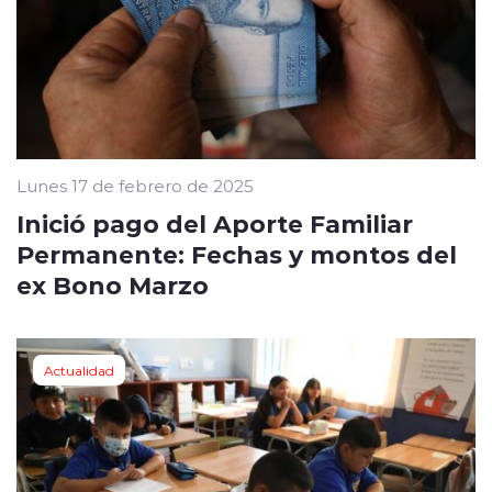
Lunes 17 de febrero de 2025
Inició pago del Aporte Familiar
Permanente: Fechas y montos del
ex Bono Marzo
Actualidad