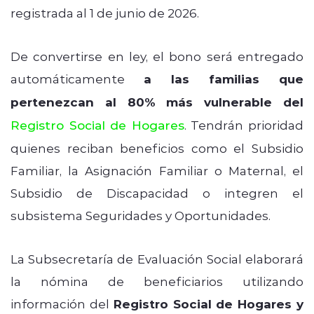
registrada al 1 de junio de 2026.
De convertirse en ley, el bono será entregado
automáticamente
a las familias que
pertenezcan al 80% más vulnerable del
Registro Social de Hogares
. Tendrán prioridad
quienes reciban beneficios como el Subsidio
Familiar, la Asignación Familiar o Maternal, el
Subsidio de Discapacidad o integren el
subsistema Seguridades y Oportunidades.
La Subsecretaría de Evaluación Social elaborará
la nómina de beneficiarios utilizando
información del
Registro Social de Hogares y