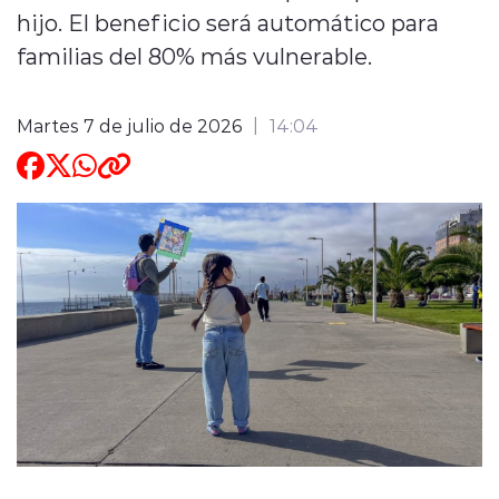
hijo. El beneficio será automático para
ENTREVISTAS
familias del 80% más vulnerable.
Martes 7 de julio de 2026
14:04
modo claro