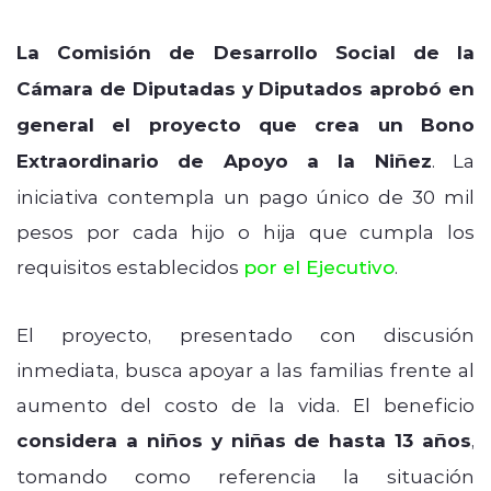
La Comisión de Desarrollo Social de la
Cámara de Diputadas y Diputados aprobó en
general el proyecto que crea un Bono
Extraordinario de Apoyo a la Niñez
. La
iniciativa contempla un pago único de 30 mil
pesos por cada hijo o hija que cumpla los
requisitos establecidos
por el Ejecutivo
.
El proyecto, presentado con discusión
inmediata, busca apoyar a las familias frente al
aumento del costo de la vida. El beneficio
considera a niños y niñas de hasta 13 años
,
tomando como referencia la situación