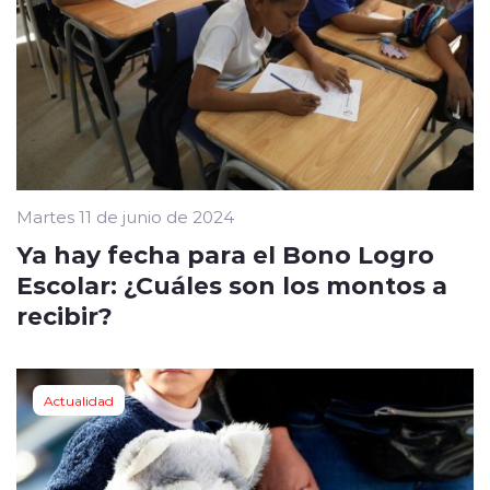
Martes 11 de junio de 2024
Ya hay fecha para el Bono Logro
Escolar: ¿Cuáles son los montos a
recibir?
Actualidad