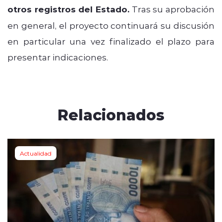
otros registros del Estado.
Tras su aprobación
en general, el proyecto continuará su discusión
en particular una vez finalizado el plazo para
presentar indicaciones.
Relacionados
Actualidad