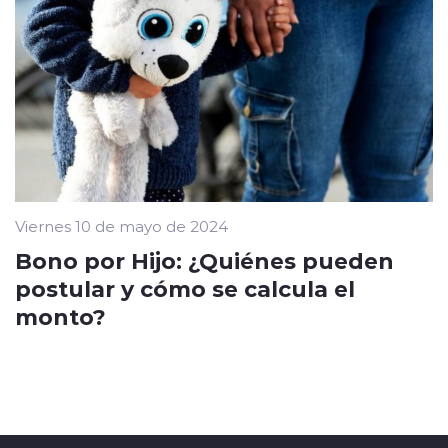
Viernes 10 de mayo de 2024
Bono por Hijo: ¿Quiénes pueden
postular y cómo se calcula el
monto?