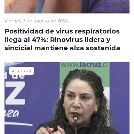
Viernes 7 de agosto de 2026
Positividad de virus respiratorios
llega al 47%: Rinovirus lidera y
sincicial mantiene alza sostenida
Actualidad