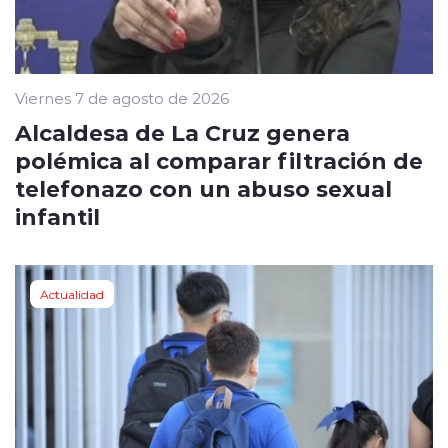
Viernes 7 de agosto de 2026
Alcaldesa de La Cruz genera
polémica al comparar filtración de
telefonazo con un abuso sexual
infantil
Actualidad