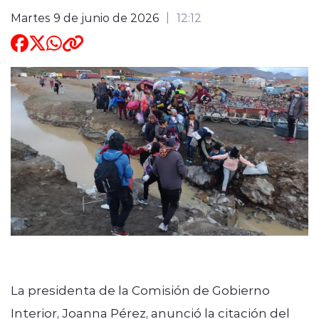
Martes 9 de junio de 2026
12:12
ENTREVISTAS
modo claro
La presidenta de la Comisión de Gobierno
Interior, Joanna Pérez, anunció la citación del