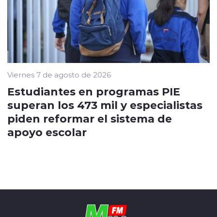
Viernes 7 de agosto de 2026
Estudiantes en programas PIE
superan los 473 mil y especialistas
piden reformar el sistema de
apoyo escolar