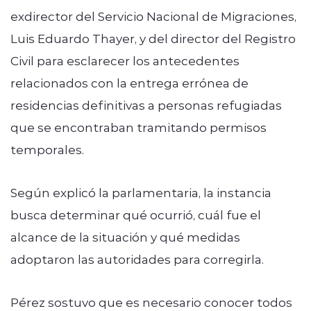
exdirector del Servicio Nacional de Migraciones,
Luis Eduardo Thayer, y del director del Registro
Civil para esclarecer los antecedentes
relacionados con la entrega errónea de
residencias definitivas a personas refugiadas
que se encontraban tramitando permisos
temporales.
Según explicó la parlamentaria, la instancia
busca determinar qué ocurrió, cuál fue el
alcance de la situación y qué medidas
adoptaron las autoridades para corregirla.
Pérez sostuvo que es necesario conocer todos