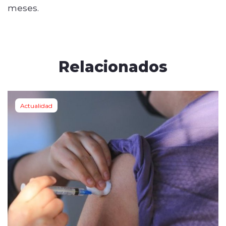
meses.
Relacionados
Actualidad