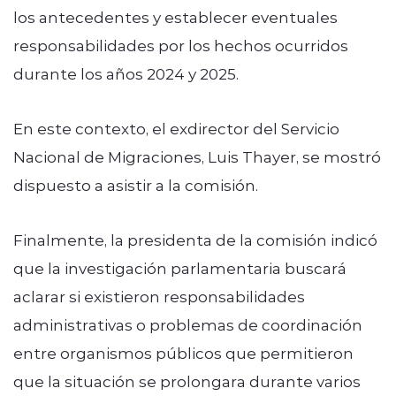
los antecedentes y establecer eventuales
responsabilidades por los hechos ocurridos
durante los años 2024 y 2025.
En este contexto, el exdirector del Servicio
Nacional de Migraciones, Luis Thayer, se mostró
dispuesto a asistir a la comisión.
Finalmente, la presidenta de la comisión indicó
que la investigación parlamentaria buscará
aclarar si existieron responsabilidades
administrativas o problemas de coordinación
entre organismos públicos que permitieron
que la situación se prolongara durante varios