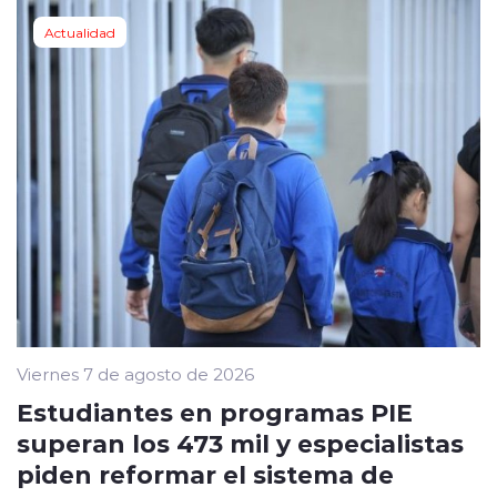
Actualidad
Viernes 7 de agosto de 2026
Estudiantes en programas PIE
superan los 473 mil y especialistas
piden reformar el sistema de