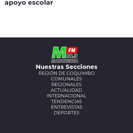
apoyo escolar
Nuestras Secciones
REGIÓN DE COQUIMBO
COMUNALES
REGIONALES
ACTUALIDAD
INTERNACIONAL
TENDENCIAS
ENTREVISTAS
DEPORTES