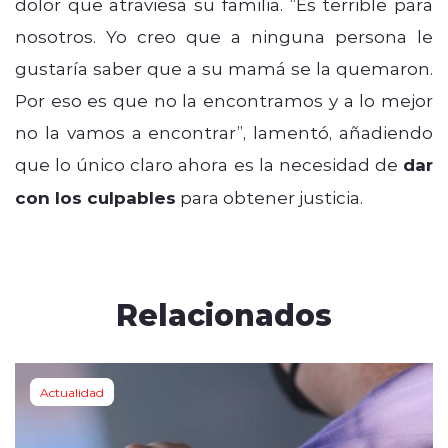
dolor que atraviesa su familia. “Es terrible para
nosotros. Yo creo que a ninguna persona le
gustaría saber que a su mamá se la quemaron.
Por eso es que no la encontramos y a lo mejor
no la vamos a encontrar”, lamentó, añadiendo
que lo único claro ahora es la necesidad de
dar
con los culpables
para obtener justicia.
Relacionados
Actualidad