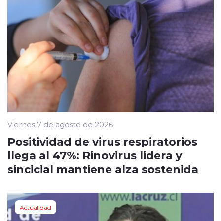
Viernes 7 de agosto de 2026
Positividad de virus respiratorios
llega al 47%: Rinovirus lidera y
sincicial mantiene alza sostenida
Actualidad