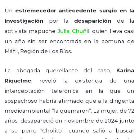
Un
estremecedor antecedente surgió en la
investigación
por la
desaparición
de la
activista mapuche
Julia Chuñil
,
quien lleva casi
un año sin ser encontrada en la comuna de
Máfil, Región de Los Ríos.
La abogada querellante del caso,
Karina
Riquelme
, reveló la existencia de una
interceptación telefónica en la que un
sospechoso habría afirmado que a la dirigenta
medioambiental “la quemaron”. La mujer, de 72
años, desapareció en noviembre de 2024 junto
a su perro “Cholito”, cuando salió a buscar