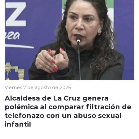
Viernes 7 de agosto de 2026
Alcaldesa de La Cruz genera
polémica al comparar filtración de
telefonazo con un abuso sexual
infantil