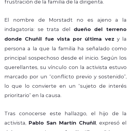
frustración de la familia de la dirigenta.
El nombre de Morstadt no es ajeno a la
indagatoria: se trata del
dueño del terreno
donde Chuñil fue vista por última vez
y la
persona a la que la familia ha señalado como
principal sospechoso desde el inicio. Según los
querellantes, su vínculo con la activista estuvo
marcado por un “conflicto previo y sostenido”,
lo que lo convierte en un “sujeto de interés
prioritario” en la causa.
Tras conocerse este hallazgo, el hijo de la
activista,
Pablo San Martín Chuñil
, expresó el