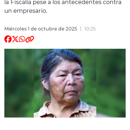
la Fiscalía pese a los antecedentes contra
un empresario.
ENTREVISTAS
Miércoles 1 de octubre de 2025
10:25
modo claro