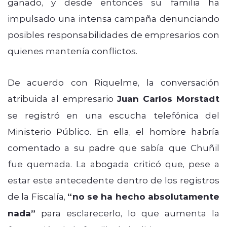
ganado, y desde entonces su familia ha
impulsado una intensa campaña denunciando
posibles responsabilidades de empresarios con
quienes mantenía conflictos.
De acuerdo con Riquelme, la conversación
atribuida al empresario
Juan Carlos Morstadt
se registró en una escucha telefónica del
Ministerio Público. En ella, el hombre habría
comentado a su padre que sabía que Chuñil
fue quemada. La abogada criticó que, pese a
estar este antecedente dentro de los registros
de la Fiscalía,
“no se ha hecho absolutamente
nada”
para esclarecerlo, lo que aumenta la