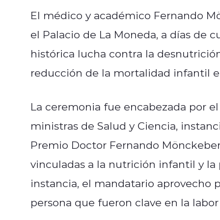
El médico y académico Fernando M
el Palacio de La Moneda, a días de c
histórica lucha contra la desnutrición
reducción de la mortalidad infantil e
La ceremonia fue encabezada por el 
ministras de Salud y Ciencia, instan
Premio Doctor Fernando Mönckeberg,
vinculadas a la nutrición infantil y l
instancia, el mandatario aprovecho p
persona que fueron clave en la labor