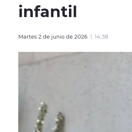
infantil
Martes 2 de junio de 2026
14:38